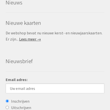
Nieuws
Nieuwe kaarten
De webshop bevat nu nieuwe kerst- en nieuwjaarskaarten.
Er zijn...
Lees meer →
Nieuwsbrief
Email adres:
Inschrijven
Uitschrijven