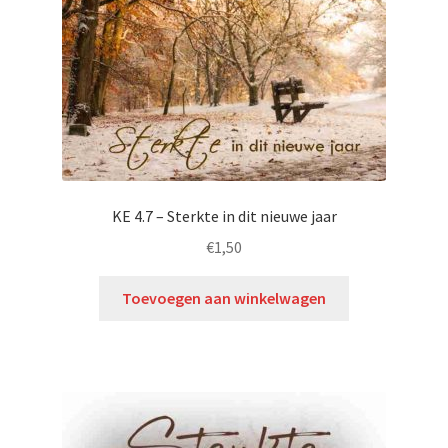
KE 4.7 – Sterkte in dit nieuwe jaar
€
1,50
Toevoegen aan winkelwagen