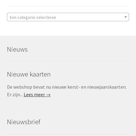
Een categorie selecteren
Nieuws
Nieuwe kaarten
De webshop bevat nu nieuwe kerst- en nieuwjaarskaarten.
Er zijn...
Lees meer →
Nieuwsbrief