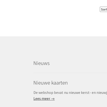
Nieuws
Nieuwe kaarten
De webshop bevat nu nieuwe kerst- en nieuwjaa
Lees meer →