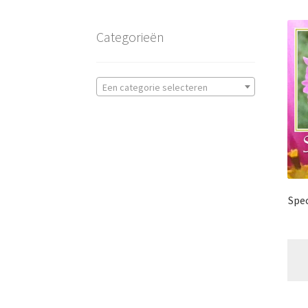
Categorieën
Een categorie selecteren
Spec