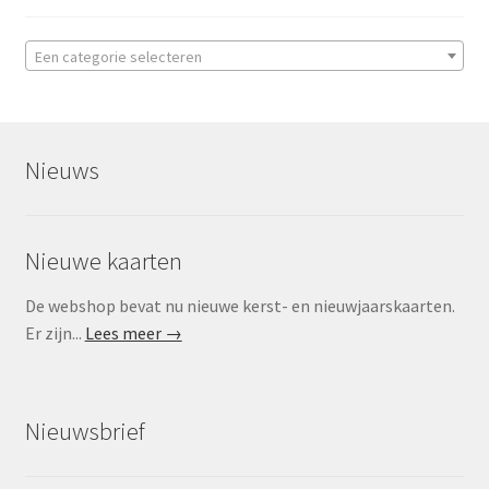
Een categorie selecteren
Nieuws
Nieuwe kaarten
De webshop bevat nu nieuwe kerst- en nieuwjaarskaarten.
Er zijn...
Lees meer →
Nieuwsbrief