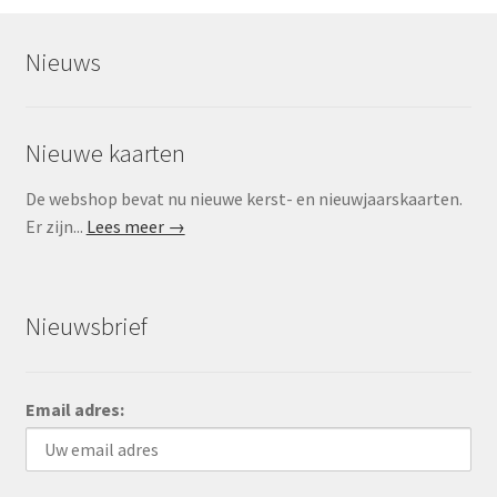
Nieuws
Nieuwe kaarten
De webshop bevat nu nieuwe kerst- en nieuwjaarskaarten.
Er zijn...
Lees meer →
Nieuwsbrief
Email adres: