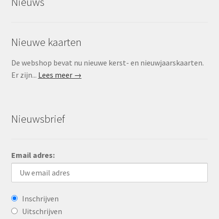
Nieuws
Nieuwe kaarten
De webshop bevat nu nieuwe kerst- en nieuwjaarskaarten.
Er zijn...
Lees meer →
Nieuwsbrief
Email adres:
Inschrijven
Uitschrijven