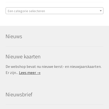
Een categorie selecteren
Nieuws
Nieuwe kaarten
De webshop bevat nu nieuwe kerst- en nieuwjaarskaarten.
Er zijn...
Lees meer →
Nieuwsbrief