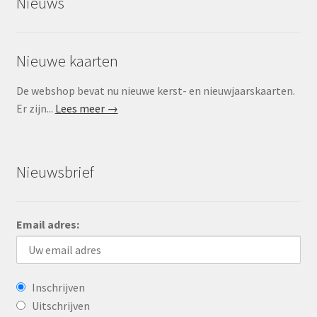
Nieuws
Nieuwe kaarten
De webshop bevat nu nieuwe kerst- en nieuwjaarskaarten.
Er zijn...
Lees meer →
Nieuwsbrief
Email adres:
Inschrijven
Uitschrijven