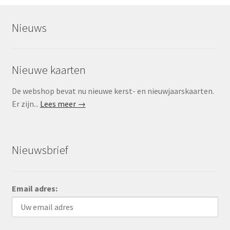
Nieuws
Nieuwe kaarten
De webshop bevat nu nieuwe kerst- en nieuwjaarskaarten.
Er zijn...
Lees meer →
Nieuwsbrief
Email adres: