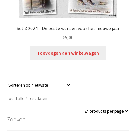
Set 3 2024 – De beste wensen voor het nieuwe jaar
€
5,00
Toevoegen aan winkelwagen
Toont alle 4 resultaten
Zoeken