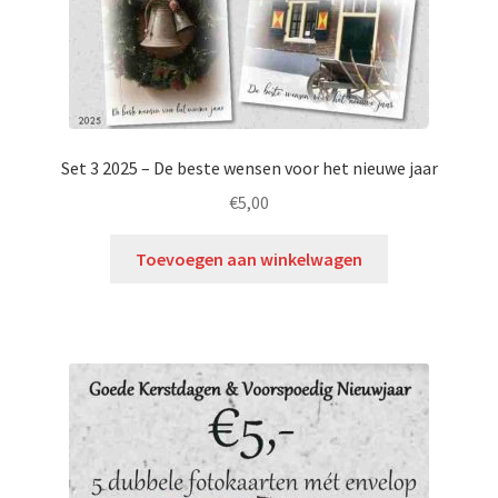
Set 3 2025 – De beste wensen voor het nieuwe jaar
€
5,00
Toevoegen aan winkelwagen