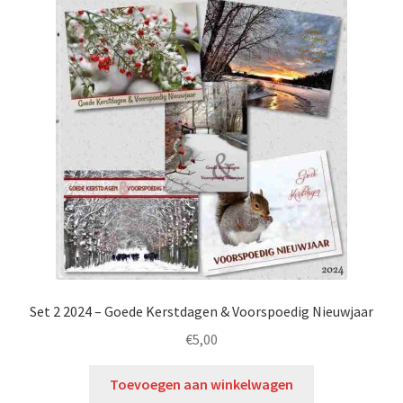
Set 2 2024 – Goede Kerstdagen & Voorspoedig Nieuwjaar
€
5,00
Toevoegen aan winkelwagen