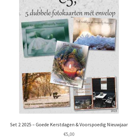
Set 2 2025 – Goede Kerstdagen & Voorspoedig Nieuwjaar
€
5,00