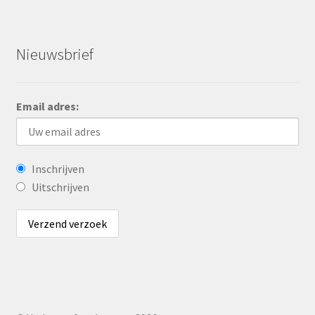
Nieuwsbrief
Email adres:
Inschrijven
Uitschrijven