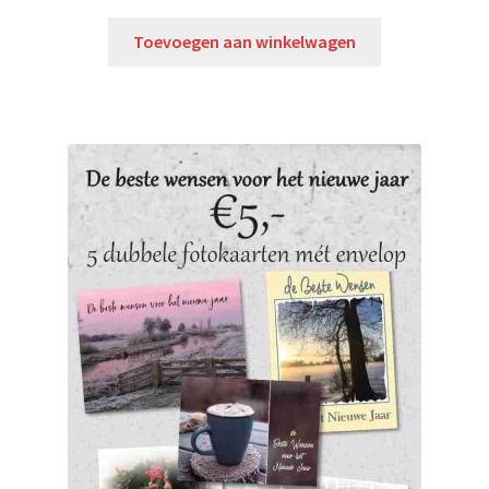
Toevoegen aan winkelwagen