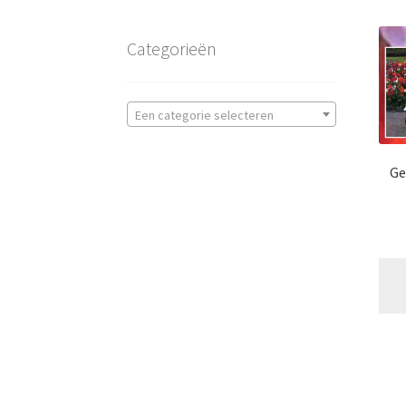
Categorieën
Een categorie selecteren
Ge