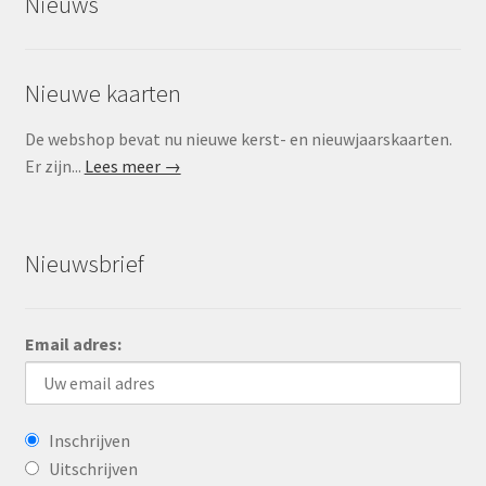
Nieuws
Nieuwe kaarten
De webshop bevat nu nieuwe kerst- en nieuwjaarskaarten.
Er zijn...
Lees meer →
Nieuwsbrief
Email adres:
Inschrijven
Uitschrijven