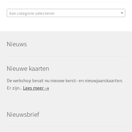
Een categorie selecteren
Nieuws
Nieuwe kaarten
De webshop bevat nu nieuwe kerst- en nieuwjaarskaarten.
Er zijn...
Lees meer →
Nieuwsbrief