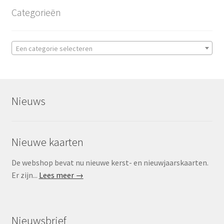
Categorieën
Een categorie selecteren
Nieuws
Nieuwe kaarten
De webshop bevat nu nieuwe kerst- en nieuwjaarskaarten.
Er zijn...
Lees meer →
Nieuwsbrief