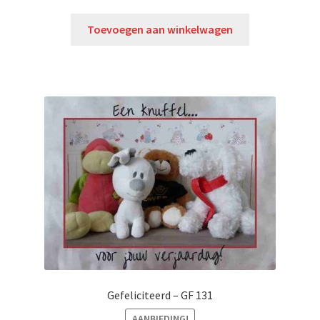
Toevoegen aan winkelwagen
Gefeliciteerd – GF 131
AANBIEDING!