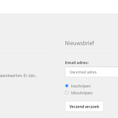
Nieuwsbrief
Email adres:
rskaarten. Er zijn...
Inschrijven
Uitschrijven