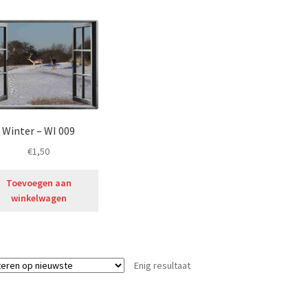
Winter – WI 009
€
1,50
Toevoegen aan
winkelwagen
Enig resultaat