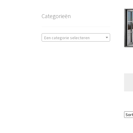
Categorieën
Een categorie selecteren