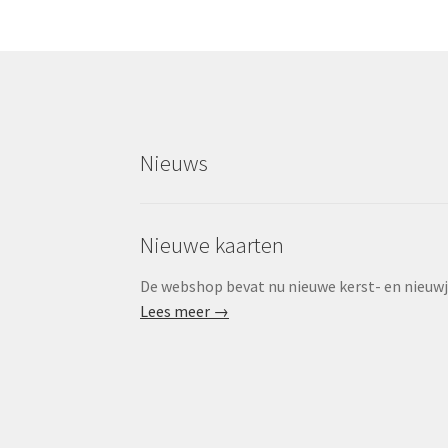
Nieuws
Nieuwe kaarten
De webshop bevat nu nieuwe kerst- en nieuwjaa
Lees meer →