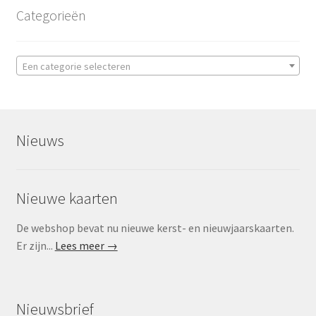
Categorieën
Een categorie selecteren
Nieuws
Nieuwe kaarten
De webshop bevat nu nieuwe kerst- en nieuwjaarskaarten.
Er zijn...
Lees meer →
Nieuwsbrief