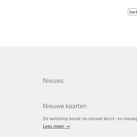
Nieuws
Nieuwe kaarten
De webshop bevat nu nieuwe kerst- en nieuwjaa
Lees meer →