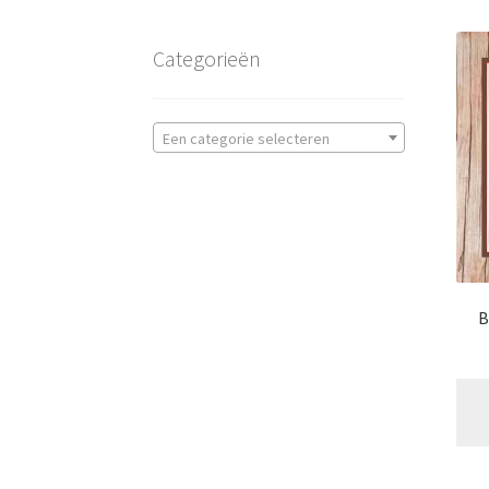
Categorieën
Een categorie selecteren
B