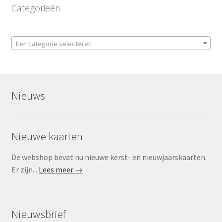
Categorieën
Een categorie selecteren
Nieuws
Nieuwe kaarten
De webshop bevat nu nieuwe kerst- en nieuwjaarskaarten.
Er zijn...
Lees meer →
Nieuwsbrief