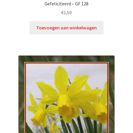
Gefeliciteerd – GF 128
€
1,50
Toevoegen aan winkelwagen