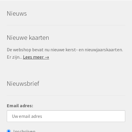
Nieuws
Nieuwe kaarten
De webshop bevat nu nieuwe kerst- en nieuwjaarskaarten.
Er zijn...
Lees meer →
Nieuwsbrief
Email adres:
Inschrijven