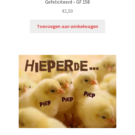
Gefeliciteerd – GF 158
€
1,50
Toevoegen aan winkelwagen