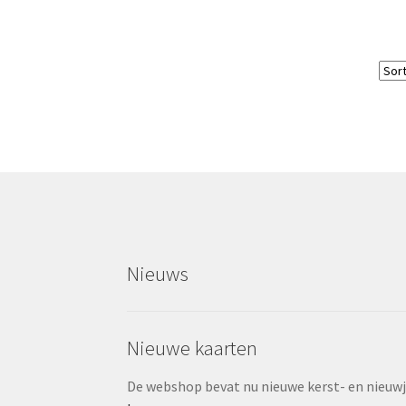
Nieuws
Nieuwe kaarten
De webshop bevat nu nieuwe kerst- en nieuwjaa