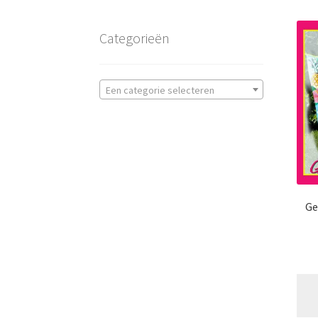
Categorieën
Een categorie selecteren
Ge