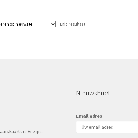
Enig resultaat
Nieuwsbrief
Email adres:
rskaarten. Er zijn...