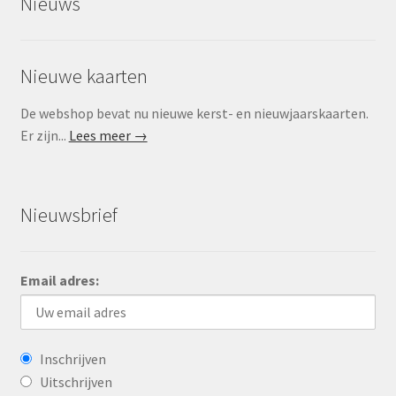
Nieuws
Nieuwe kaarten
De webshop bevat nu nieuwe kerst- en nieuwjaarskaarten.
Er zijn...
Lees meer →
Nieuwsbrief
Email adres:
Inschrijven
Uitschrijven