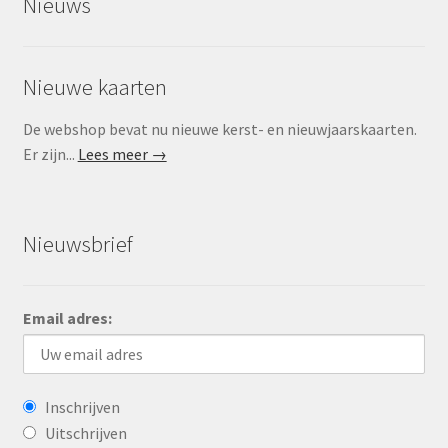
Nieuws
Nieuwe kaarten
De webshop bevat nu nieuwe kerst- en nieuwjaarskaarten.
Er zijn...
Lees meer →
Nieuwsbrief
Email adres:
Inschrijven
Uitschrijven