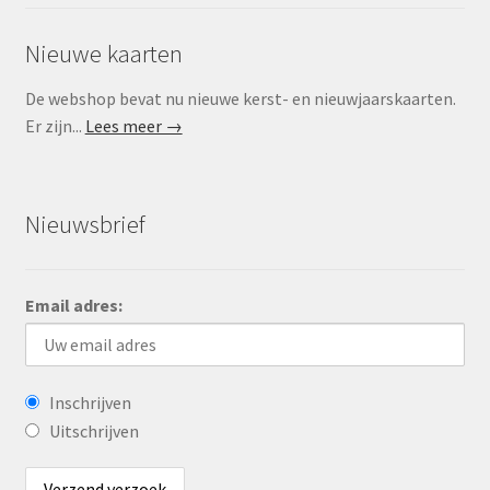
Nieuwe kaarten
De webshop bevat nu nieuwe kerst- en nieuwjaarskaarten.
Er zijn...
Lees meer →
Nieuwsbrief
Email adres:
Inschrijven
Uitschrijven