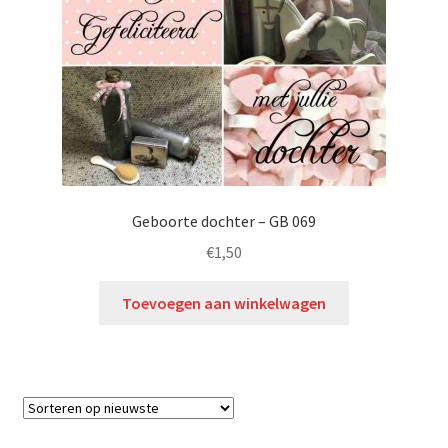
Geboorte dochter – GB 069
€
1,50
Toevoegen aan winkelwagen