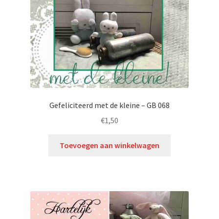
Gefeliciteerd met de kleine – GB 068
€
1,50
Toevoegen aan winkelwagen