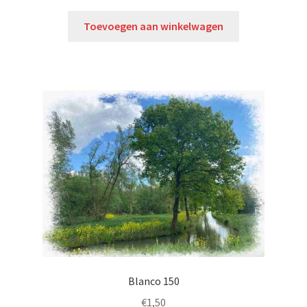
Toevoegen aan winkelwagen
Blanco 150
€
1,50