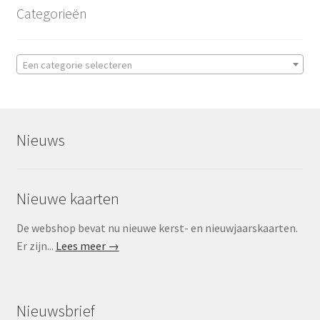
Categorieën
Een categorie selecteren
Nieuws
Nieuwe kaarten
De webshop bevat nu nieuwe kerst- en nieuwjaarskaarten.
Er zijn...
Lees meer →
Nieuwsbrief