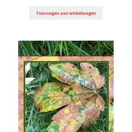
Toevoegen aan winkelwagen