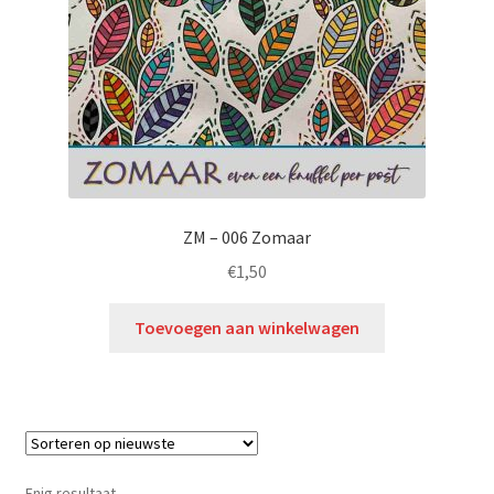
ZM – 006 Zomaar
€
1,50
Toevoegen aan winkelwagen
Enig resultaat