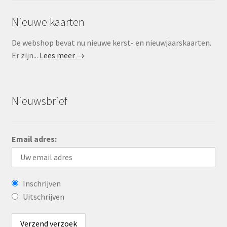
Nieuwe kaarten
De webshop bevat nu nieuwe kerst- en nieuwjaarskaarten.
Er zijn...
Lees meer →
Nieuwsbrief
Email adres:
Inschrijven
Uitschrijven