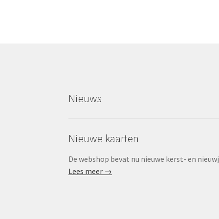
Nieuws
Nieuwe kaarten
De webshop bevat nu nieuwe kerst- en nieuwjaa
Lees meer →