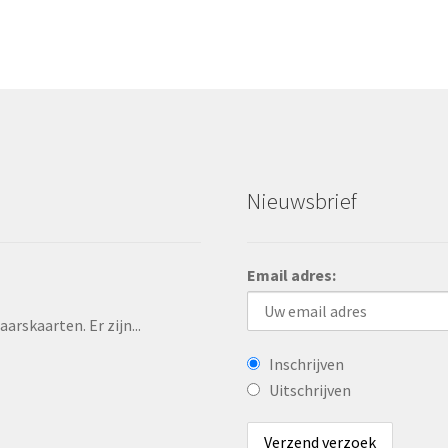
Nieuwsbrief
Email adres:
rskaarten. Er zijn...
Inschrijven
Uitschrijven