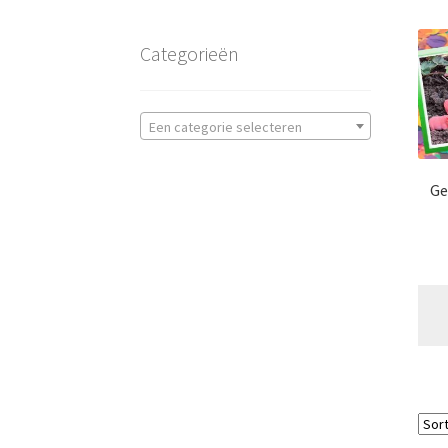
Categorieën
Een categorie selecteren
Ge