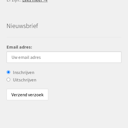
Nieuwsbrief
Email adres:
Inschrijven
Uitschrijven