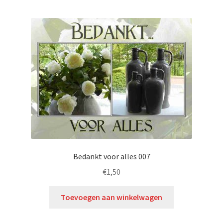
Bedankt voor alles 007
€
1,50
Toevoegen aan winkelwagen