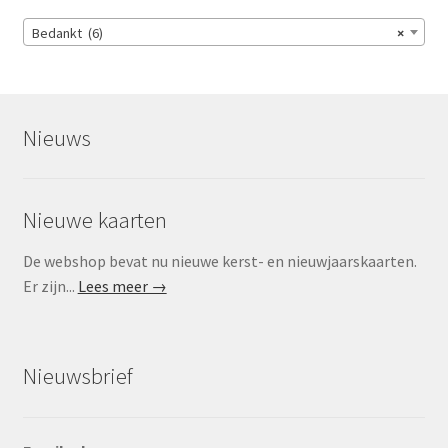
Bedankt (6)
×
Nieuws
Nieuwe kaarten
De webshop bevat nu nieuwe kerst- en nieuwjaarskaarten.
Er zijn...
Lees meer →
Nieuwsbrief