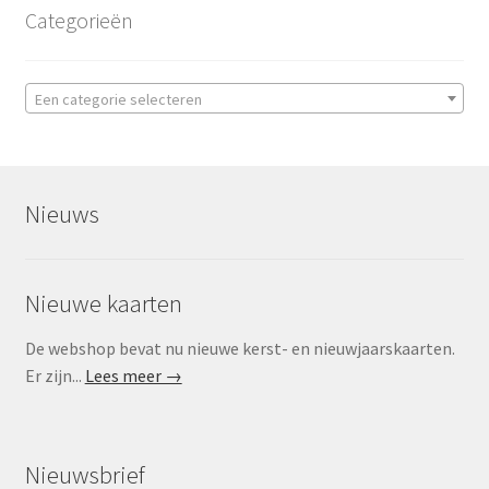
Categorieën
Een categorie selecteren
Nieuws
Nieuwe kaarten
De webshop bevat nu nieuwe kerst- en nieuwjaarskaarten.
Er zijn...
Lees meer →
Nieuwsbrief