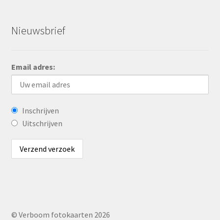
Nieuwsbrief
Email adres:
Inschrijven
Uitschrijven
© Verboom fotokaarten 2026