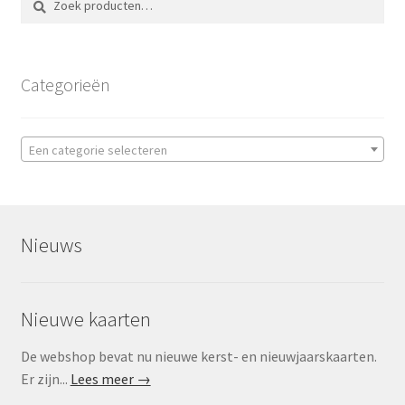
naar:
Categorieën
Een categorie selecteren
Nieuws
Nieuwe kaarten
De webshop bevat nu nieuwe kerst- en nieuwjaarskaarten.
Er zijn...
Lees meer →