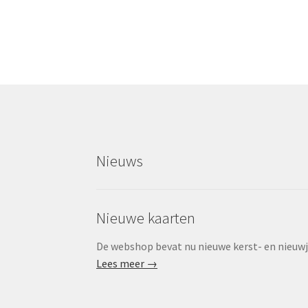
na
Nieuws
Nieuwe kaarten
De webshop bevat nu nieuwe kerst- en nieuwjaa
Lees meer →